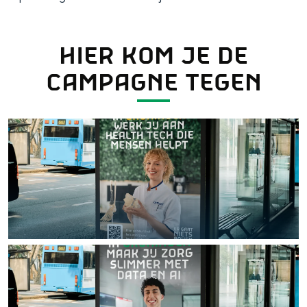
HIER KOM JE DE
NIEUWS
CAMPAGNE TEGEN