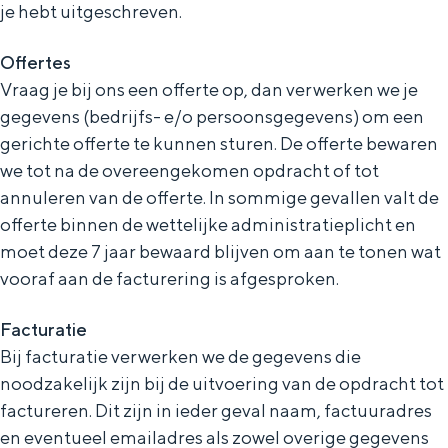
je hebt uitgeschreven.
Offertes
Vraag je bij ons een offerte op, dan verwerken we je
gegevens (bedrijfs- e/o persoonsgegevens) om een
gerichte offerte te kunnen sturen. De offerte bewaren
we tot na de overeengekomen opdracht of tot
annuleren van de offerte. In sommige gevallen valt de
offerte binnen de wettelijke administratieplicht en
moet deze 7 jaar bewaard blijven om aan te tonen wat
vooraf aan de facturering is afgesproken.
Facturatie
Bij facturatie verwerken we de gegevens die
noodzakelijk zijn bij de uitvoering van de opdracht tot
factureren. Dit zijn in ieder geval naam, factuuradres
en eventueel emailadres als zowel overige gegevens