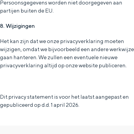
Persoonsgegevens worden niet doorgegeven aan
partijen buiten de EU.
8. Wijzigingen
Het kan zijn dat we onze privacyverklaring moeten
wijzigen, omdat we bijvoorbeeld een andere werkwijze
gaan hanteren. We zullen een eventuele nieuwe
privacyverklaring altijd op onze website publiceren.
Dit privacy statement is voor het laatst aangepast en
gepubliceerd op d.d. 1 april 2026.