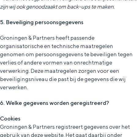
zijn wij ook genoodzaakt om back-ups te maken.
5. Beveiliging persoonsgegevens
Groningen & Partners heeft passende
organisatorische en technische maatregelen
genomen om persoonsgegevens te beveiligen tegen
verlies of andere vormen van onrechtmatige
verwerking. Deze maatregelen zorgen voor een
beveiligingsniveau die past bij de gegevens die wij
verwerken.
6. Welke gegevens worden geregistreerd?
Cookies
Groningen & Partners registreert gegevens over het
gebruik van deze website. Het gaat daarbij onder