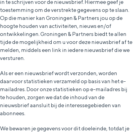
in te schrijven voor de nieuwsbrief. Hiermee geef je
toestemming om de verstrekte gegevens op te slaan.
Op die manier kan Groningen & Partners jou op de
NIEUWS
hoogte houden van activiteiten, nieuws en/of
ontwikkelingen. Groningen & Partners biedt te allen
tijde de mogelijkheid om u voor deze nieuwsbrief af te
melden, middels een link in iedere nieuwsbrief die we
versturen.
Als er een nieuwsbrief wordt verzonden, worden
daarvoor statistieken verzameld op basis van het e-
mailadres. Door onze statistieken op e-mailadres bij
te houden, zorgen we dat de inhoud van de
nieuwsbrief aansluit bij de interessegebieden van
abonnees.
We bewaren je gegevens voor dit doeleinde, totdat je