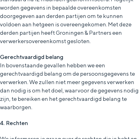
worden gegevens in bepaalde overeenkomsten
doorgegeven aan derden partijen om te kunnen
voldoen aan hetgeen is overeengekomen. Met deze
derden partijen heeft Groningen & Partners een
verwerkersovereenkomst gesloten.
Gerechtvaardigd belang
In bovenstaande gevallen hebben we een
gerechtvaardigd belang om de persoonsgegevens te
verwerken. We zullen niet meer gegevens verwerken
dan nodig is om het doel, waarvoor de gegevens nodig
zijn, te bereiken en het gerechtvaardigd belang te
waarborgen.
4. Rechten
We informeren je graag over de rechten die je hebt en