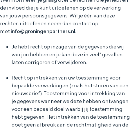
de invloed die je kunt uitoefenen op de verwerking
van jouw persoonsgegevens. Wil je één van deze
rechten uitoefenen neem dan contact op
met
info@groningenpartners.nl
.
Je hebt recht op inzage van de gegevens die wij
van jou hebben en je kan deze in veel* gevallen
laten corrigeren of verwijderen.
Recht op intrekken van uw toestemming voor
bepaalde verwerkingen (zoals het sturen van een
nieuwsbrief). Toestemming voor intrekking van
je gegevens wanneer we deze hebben ontvangen
voor een bepaald doel waarbij jij toestemming
hebt gegeven. Het intrekken van de toestemming
doet geen afbreuk aan de rechtmatigheid van de