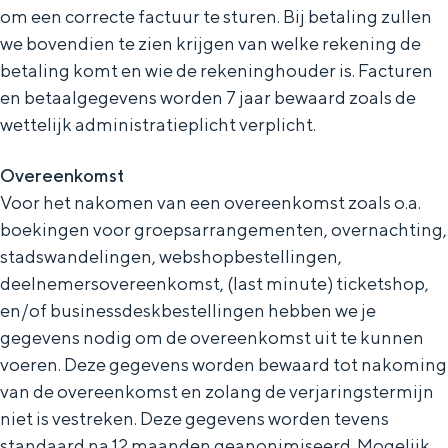
om een correcte factuur te sturen. Bij betaling zullen
we bovendien te zien krijgen van welke rekening de
betaling komt en wie de rekeninghouder is. Facturen
en betaalgegevens worden 7 jaar bewaard zoals de
wettelijk administratieplicht verplicht.
Overeenkomst
Voor het nakomen van een overeenkomst zoals o.a.
boekingen voor groepsarrangementen, overnachting,
stadswandelingen, webshopbestellingen,
deelnemersovereenkomst, (last minute) ticketshop,
en/of businessdeskbestellingen hebben we je
gegevens nodig om de overeenkomst uit te kunnen
voeren. Deze gegevens worden bewaard tot nakoming
van de overeenkomst en zolang de verjaringstermijn
niet is vestreken. Deze gegevens worden tevens
standaard na 12 maanden geanonimiseerd. Mogelijk