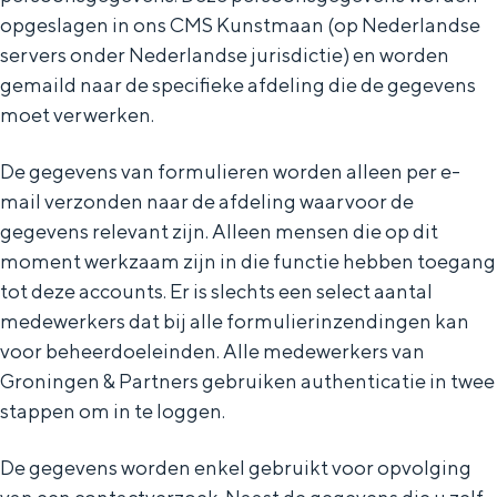
opgeslagen in ons CMS Kunstmaan (op Nederlandse
servers onder Nederlandse jurisdictie) en worden
gemaild naar de specifieke afdeling die de gegevens
moet verwerken.
De gegevens van formulieren worden alleen per e-
mail verzonden naar de afdeling waarvoor de
gegevens relevant zijn. Alleen mensen die op dit
moment werkzaam zijn in die functie hebben toegang
tot deze accounts. Er is slechts een select aantal
medewerkers dat bij alle formulierinzendingen kan
voor beheerdoeleinden. Alle medewerkers van
Groningen & Partners gebruiken authenticatie in twee
stappen om in te loggen.
De gegevens worden enkel gebruikt voor opvolging