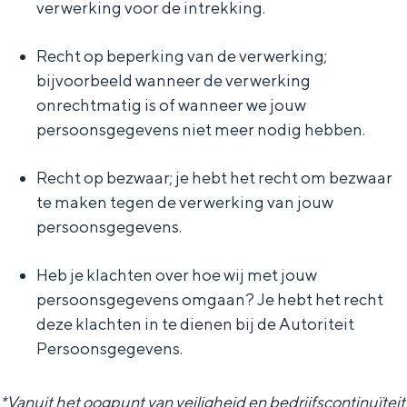
verwerking voor de intrekking.
Recht op beperking van de verwerking;
bijvoorbeeld wanneer de verwerking
onrechtmatig is of wanneer we jouw
persoonsgegevens niet meer nodig hebben.
Recht op bezwaar; je hebt het recht om bezwaar
te maken tegen de verwerking van jouw
persoonsgegevens.
Heb je klachten over hoe wij met jouw
persoonsgegevens omgaan? Je hebt het recht
deze klachten in te dienen bij de Autoriteit
Persoonsgegevens.
*Vanuit het oogpunt van veiligheid en bedrijfscontinuïteit