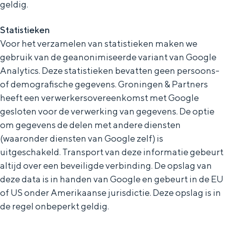
geldig.
Statistieken
Voor het verzamelen van statistieken maken we
gebruik van de geanonimiseerde variant van Google
Analytics. Deze statistieken bevatten geen persoons-
of demografische gegevens. Groningen & Partners
heeft een verwerkersovereenkomst met Google
gesloten voor de verwerking van gegevens. De optie
om gegevens de delen met andere diensten
(waaronder diensten van Google zelf) is
uitgeschakeld. Transport van deze informatie gebeurt
altijd over een beveiligde verbinding. De opslag van
deze data is in handen van Google en gebeurt in de EU
of US onder Amerikaanse jurisdictie. Deze opslag is in
de regel onbeperkt geldig.