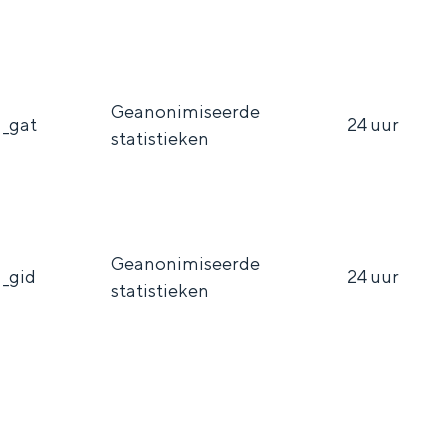
Geanonimiseerde
_gat
24 uur
statistieken
Geanonimiseerde
_gid
24 uur
statistieken