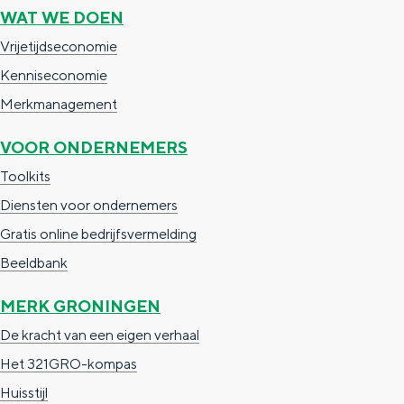
WAT WE DOEN
Vrijetijdseconomie
Kenniseconomie
Merkmanagement
VOOR ONDERNEMERS
Toolkits
Diensten voor ondernemers
Gratis online bedrijfsvermelding
Beeldbank
MERK GRONINGEN
De kracht van een eigen verhaal
Het 321GRO-kompas
Huisstijl