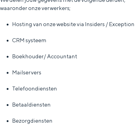
waaronder onze verwerkers;
Hosting van onze website via Insiders / Exception
CRM systeem
Boekhouder/ Accountant
Mailservers
Telefoondiensten
Betaaldiensten
Bezorgdiensten