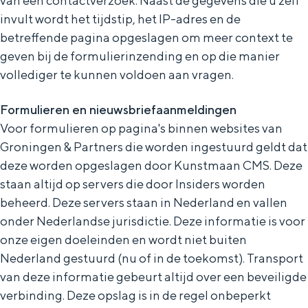
van een contactverzoek. Naast de gegevens die u zelf
invult wordt het tijdstip, het IP-adres en de
betreffende pagina opgeslagen om meer context te
geven bij de formulierinzending en op die manier
vollediger te kunnen voldoen aan vragen.
Formulieren en nieuwsbriefaanmeldingen
Voor formulieren op pagina's binnen websites van
Groningen & Partners die worden ingestuurd geldt dat
deze worden opgeslagen door Kunstmaan CMS. Deze
staan altijd op servers die door Insiders worden
beheerd. Deze servers staan in Nederland en vallen
onder Nederlandse jurisdictie. Deze informatie is voor
onze eigen doeleinden en wordt niet buiten
Nederland gestuurd (nu of in de toekomst). Transport
van deze informatie gebeurt altijd over een beveiligde
verbinding. Deze opslag is in de regel onbeperkt