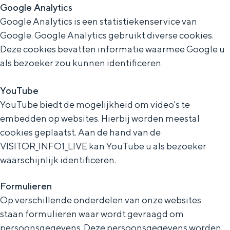
Google Analytics
Google Analytics is een statistiekenservice van
Google. Google Analytics gebruikt diverse cookies.
Deze cookies bevatten informatie waarmee Google u
als bezoeker zou kunnen identificeren.
YouTube
YouTube biedt de mogelijkheid om video's te
embedden op websites. Hierbij worden meestal
cookies geplaatst. Aan de hand van de
VISITOR_INFO1_LIVE kan YouTube u als bezoeker
waarschijnlijk identificeren.
Formulieren
Op verschillende onderdelen van onze websites
staan formulieren waar wordt gevraagd om
persoonsgegevens. Deze persoonsgegevens worden