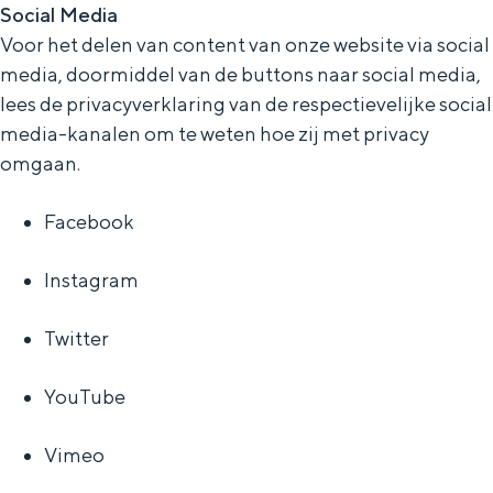
Social Media
Voor het delen van content van onze website via social
media, doormiddel van de buttons naar social media,
lees de privacyverklaring van de respectievelijke social
media-kanalen om te weten hoe zij met privacy
omgaan.
Facebook
Instagram
Twitter
YouTube
Vimeo