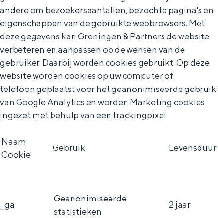
andere om bezoekersaantallen, bezochte pagina's en
eigenschappen van de gebruikte webbrowsers. Met
deze gegevens kan Groningen & Partners de website
verbeteren en aanpassen op de wensen van de
gebruiker. Daarbij worden cookies gebruikt. Op deze
website worden cookies op uw computer of
telefoon geplaatst voor het geanonimiseerde gebruik
van Google Analytics en worden Marketing cookies
ingezet met behulp van een trackingpixel.
Naam
Gebruik
Levensduur
Cookie
Geanonimiseerde
_ga
2 jaar
statistieken