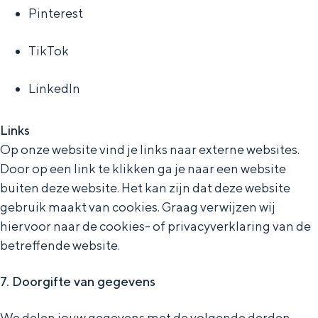
Pinterest
TikTok
LinkedIn
Links
Op onze website vind je links naar externe websites.
Door op een link te klikken ga je naar een website
buiten deze website. Het kan zijn dat deze website
gebruik maakt van cookies. Graag verwijzen wij
hiervoor naar de cookies- of privacyverklaring van de
betreffende website.
7. Doorgifte van gegevens
We delen jouw gegevens met de volgende derden,