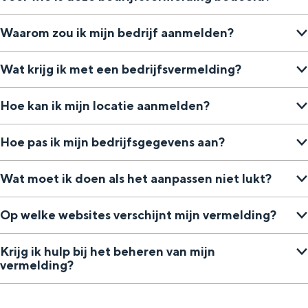
Waarom zou ik mijn bedrijf aanmelden?
Wat krijg ik met een bedrijfsvermelding?
Hoe kan ik mijn locatie aanmelden?
Hoe pas ik mijn bedrijfsgegevens aan?
Wat moet ik doen als het aanpassen niet lukt?
Op welke websites verschijnt mijn vermelding?
Krijg ik hulp bij het beheren van mijn
vermelding?