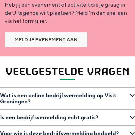
Heb jij een evenement of activiteit die je graag in
de Uitagenda wilt plaatsen? Meld ‘m dan snel aan
via het formulier.
NIEUWS
MELD JE EVENEMENT AAN
VEELGESTELDE VRAGEN
Wat is een online bedrijfsvermelding op Visit
Groningen?
Is een bedrijfsvermelding echt gratis?
Voor wie is deze bedrijfsvermelding bedoeld?