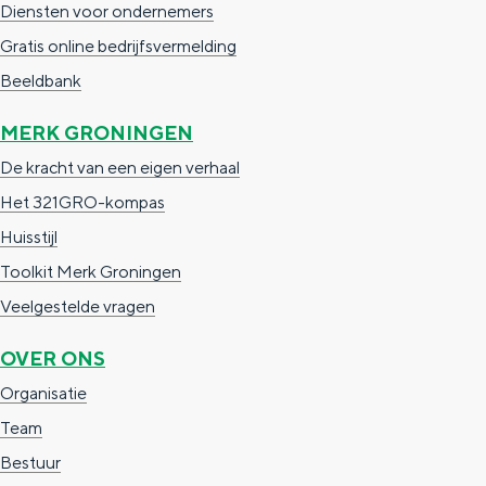
Diensten voor ondernemers
Gratis online bedrijfsvermelding
Beeldbank
MERK GRONINGEN
De kracht van een eigen verhaal
Het 321GRO-kompas
Huisstijl
Toolkit Merk Groningen
Veelgestelde vragen
OVER ONS
Organisatie
Team
Bestuur