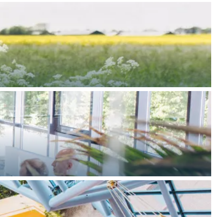
en. Ontstaan uit een bundeling van krachten.