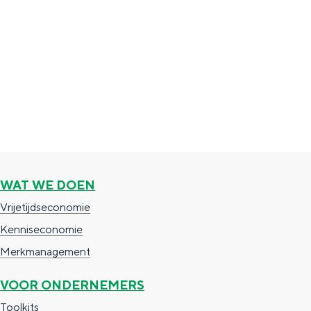
WAT WE DOEN
Vrijetijdseconomie
Kenniseconomie
Merkmanagement
VOOR ONDERNEMERS
Toolkits